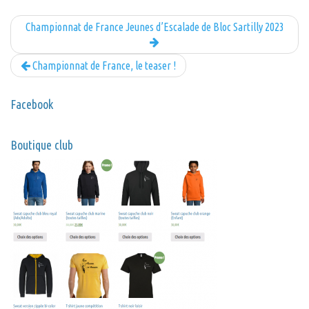
Championnat de France Jeunes d’Escalade de Bloc Sartilly 2023
Championnat de France, le teaser !
Facebook
Boutique club