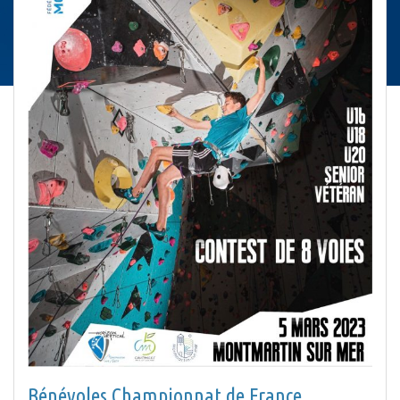
Bénévoles Championnat de France