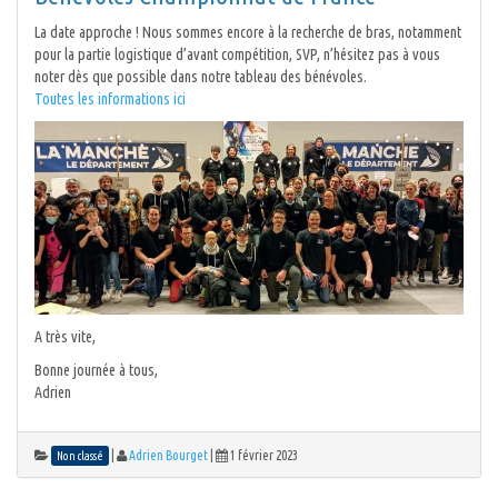
La date approche ! Nous sommes encore à la recherche de bras, notamment
pour la partie logistique d’avant compétition, SVP, n’hésitez pas à vous
noter dès que possible dans notre tableau des bénévoles.
Toutes les informations ici
A très vite,
Bonne journée à tous,
Adrien
|
Adrien Bourget
|
1 février 2023
Non classé