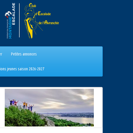
er
Petites annonces
tions jeunes saison 2026-2027