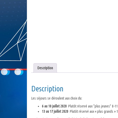
Description
Description
Les séjours se déroulent aux choix du:
6 au 10 juillet 2020
Plutôt réservé aux “plus jeunes” 8-11
13 au 17 juillet 2020
Plutôt réservé aux « plus grands » 